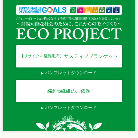
サスティブブランケット
【リサイクル繊維毛布】
パンフレットダウンロード
繊維to繊維のご依頼
パンフレットダウンロード