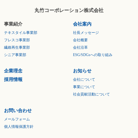
丸竹コーポレーション株式会社
事業紹介
会社案内
テキスタイル事業部
社長メッセージ
フレスコ事業部
会社概要
繊維再生事業部
会社沿革
シニア事業部
ESG/SDGsへの取り組み
企業理念
お知らせ
採用情報
会社について
事業について
社会貢献活動について
お問い合わせ
メールフォーム
個人情報保護方針