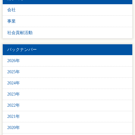
会社
事業
社会貢献活動
バックナンバー
2026年
2025年
2024年
2023年
2022年
2021年
2020年