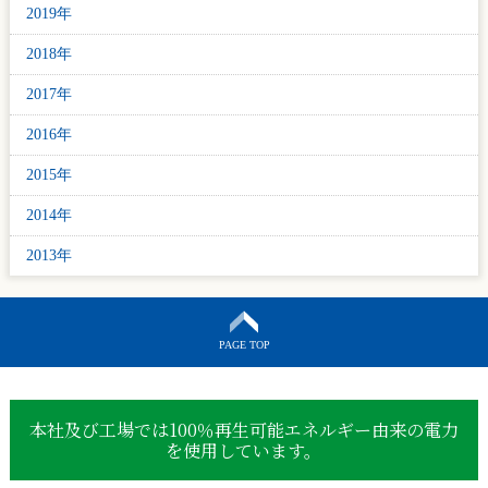
2019年
2018年
2017年
2016年
2015年
2014年
2013年
PAGE TOP
本社及び工場では100％再生可能エネルギー由来の電力
を使用しています。