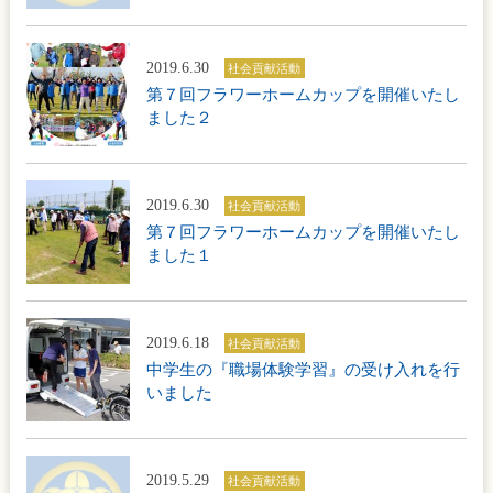
2019.6.30
社会貢献活動
第７回フラワーホームカップを開催いたし
ました２
2019.6.30
社会貢献活動
第７回フラワーホームカップを開催いたし
ました１
2019.6.18
社会貢献活動
中学生の『職場体験学習』の受け入れを行
いました
2019.5.29
社会貢献活動