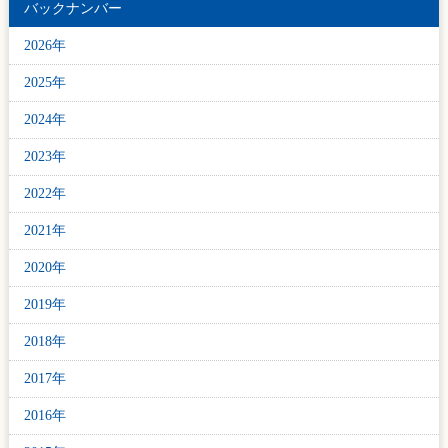
バックナンバー
2026年
2025年
2024年
2023年
2022年
2021年
2020年
2019年
2018年
2017年
2016年