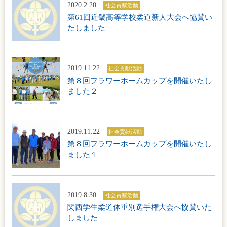
2020.2.20
社会貢献活動
第61回近畿高等学校柔道新人大会へ協賛い
たしました
2019.11.22
社会貢献活動
第８回フラワーホームカップを開催いたし
ました２
2019.11.22
社会貢献活動
第８回フラワーホームカップを開催いたし
ました１
2019.8.30
社会貢献活動
関西学生柔道体重別選手権大会へ協賛いた
しました