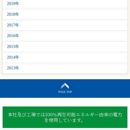
2019年
2018年
2017年
2016年
2015年
2014年
2013年
PAGE TOP
本社及び工場では100％再生可能エネルギー由来の電力
を使用しています。