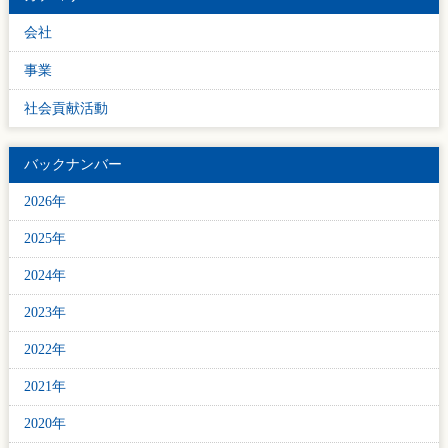
会社
事業
社会貢献活動
バックナンバー
2026年
2025年
2024年
2023年
2022年
2021年
2020年