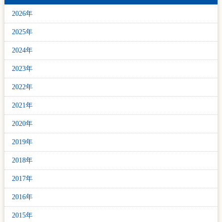
2026年
2025年
2024年
2023年
2022年
2021年
2020年
2019年
2018年
2017年
2016年
2015年