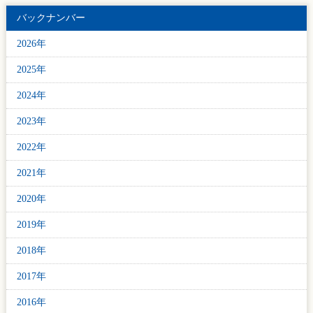
バックナンバー
2026年
2025年
2024年
2023年
2022年
2021年
2020年
2019年
2018年
2017年
2016年