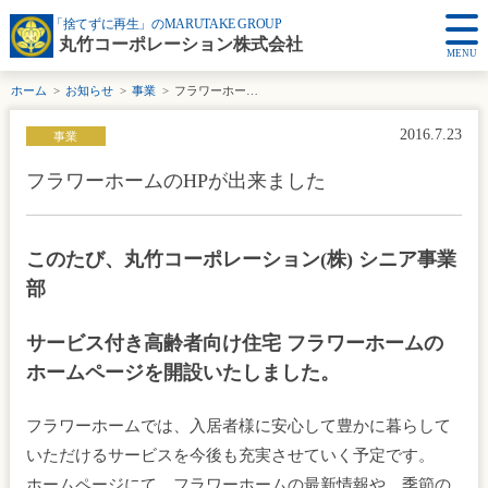
「捨てずに再生」のMARUTAKE GROUP
丸竹コーポレーション株式会社
MENU
ホーム
お知らせ
事業
フラワーホームのHPが出来ました
2016.7.23
事業
フラワーホームのHPが出来ました
このたび、丸竹コーポレーション(株) シニア事業
部
サービス付き高齢者向け住宅 フラワーホームの
ホームページを開設いたしました。
フラワーホームでは、入居者様に安心して豊かに暮らして
いただけるサービスを今後も充実させていく予定です。
ホームページにて、フラワーホームの最新情報や、季節の