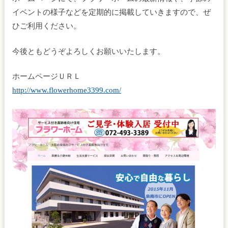
イベントの様子などを定期的に掲載していきますので、ぜ
ひご利用ください。
今後ともどうぞよろしくお願いいたします。
ホームページＵＲＬ
http://www.flowerhome3399.com/