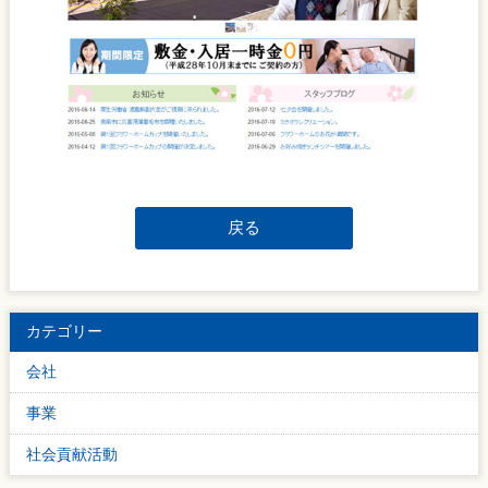
戻る
カテゴリー
会社
事業
社会貢献活動