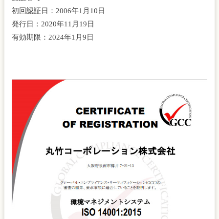
初回認証日：2006年1月10日
発行日：2020年11月19日
有効期限：2024年1月9日