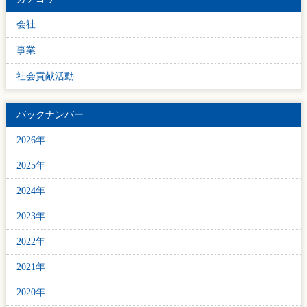
会社
事業
社会貢献活動
バックナンバー
2026年
2025年
2024年
2023年
2022年
2021年
2020年