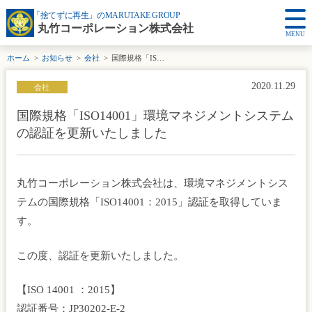
「捨てずに再生」のMARUTAKE GROUP
丸竹コーポレーション株式会社
MENU
ホーム
お知らせ
会社
国際規格「ISO14001」環境マネジメントシステムの認証を更新いたしました
2020.11.29
会社
国際規格「ISO14001」環境マネジメントシステム
の認証を更新いたしました
丸竹コーポレーション株式会社は、環境マネジメントシス
テムの国際規格「ISO14001：2015」認証を取得していま
す。
この度、認証を更新いたしました。
【ISO 14001 ：2015】
認証番号：JP30202-E-2