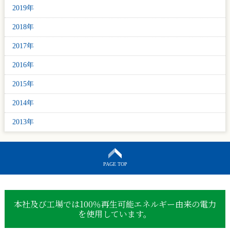
2019年
2018年
2017年
2016年
2015年
2014年
2013年
PAGE TOP
本社及び工場では100％再生可能エネルギー由来の電力
を使用しています。