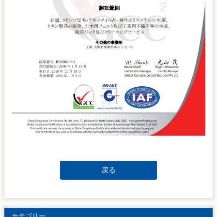
戻る
カテゴリー