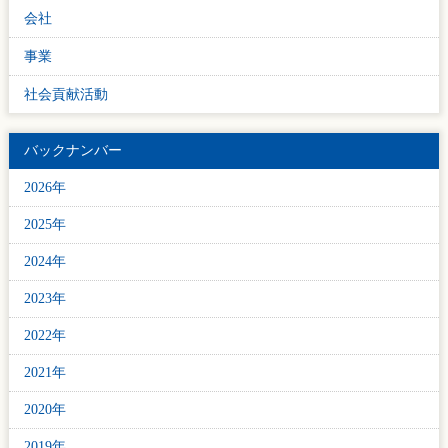
会社
事業
社会貢献活動
バックナンバー
2026年
2025年
2024年
2023年
2022年
2021年
2020年
2019年