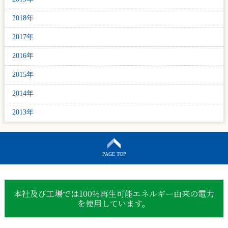
2018年
2017年
2016年
2015年
2014年
2013年
PAGE TOP
本社及び工場では100％再生可能エネルギー由来の電力
を使用しています。