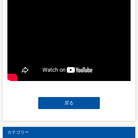
戻る
カテゴリー