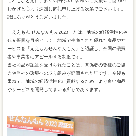
これもひとえに、多くの関係者の皆様のご支援やご協力の
おかげと心より深謝し御礼申し上げる次第でございます。
誠にありがとうございました。
「ええもん せんなんもん2023」とは、地域の経済活性化や
観光振興を目的として、地域で生産された優れた商品やサ
ービスを「ええもんせんなんもん」と認証し、全国の消費
者や事業者にアピールする制度です。
当社商品が認証を受けられたことは、関係者の皆様のご協
力や当社の環境への取り組みが評価された証です。今後も
重ねて、地域の経済活性化に貢献するため、より良い商品
やサービスを開発してまいる所存であります。